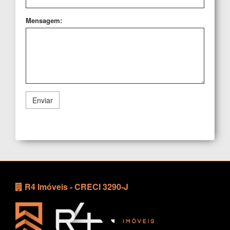
Mensagem:
Enviar
R4 Imóveis - CRECI 3290-J