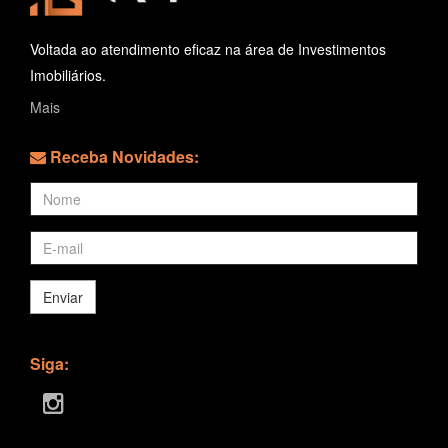
Voltada ao atendimento eficaz na área de Investimentos
Imobiliários.
Mais
Receba Novidades:
Enviar
Siga: